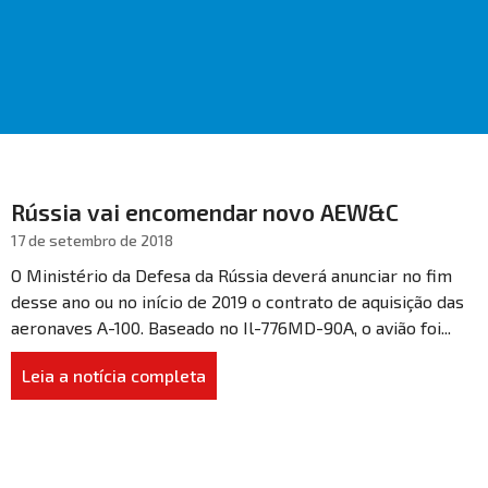
Rússia vai encomendar novo AEW&C
17 de setembro de 2018
O Ministério da Defesa da Rússia deverá anunciar no fim
desse ano ou no início de 2019 o contrato de aquisição das
aeronaves A-100. Baseado no Il-776MD-90A, o avião foi...
Leia a notícia completa