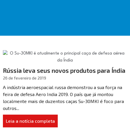
Rússia leva seus novos produtos para Índia
26 de fevereiro de 2019
A indústria aeroespacial russa demonstrou a sua força na
feira de defesa Aero India 2019. O país que já montou
localmente mais de duzentos caças Su-30MKI é foco para
outros...
Leia a notícia completa