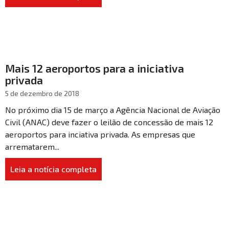
Mais 12 aeroportos para a iniciativa
privada
5 de dezembro de 2018
No próximo dia 15 de março a Agência Nacional de Aviação
Civil (ANAC) deve fazer o leilão de concessão de mais 12
aeroportos para inciativa privada. As empresas que
arrematarem...
Leia a notícia completa