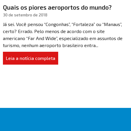
Quais os piores aeroportos do mundo?
30 de setembro de 2018
Já sei. Você pensou “Congonhas”, “Fortaleza” ou “Manaus”,
certo? Errado. Pelo menos de acordo com o site
americano “Far And Wide”, especializado em assuntos de
turismo, nenhum aeroporto brasileiro entra...
Leia a notícia completa