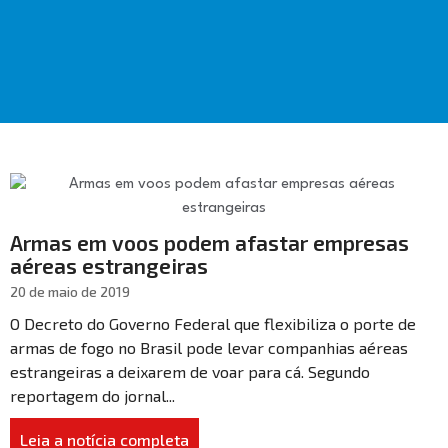
Armas em voos podem afastar empresas
aéreas estrangeiras
20 de maio de 2019
O Decreto do Governo Federal que flexibiliza o porte de
armas de fogo no Brasil pode levar companhias aéreas
estrangeiras a deixarem de voar para cá. Segundo
reportagem do jornal...
Leia a notícia completa