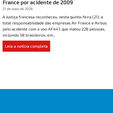
France por acidente de 2009
21 de maio de 2026
A Justiça francesa reconheceu, nesta quinta-feira (21), a
total responsabilidade das empresas Air France e Airbus
pelo acidente com o voo AF447, que matou 228 pessoas,
incluindo 58 brasileiros, em...
Leia a notícia completa