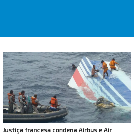
Justiça francesa condena Airbus e Air