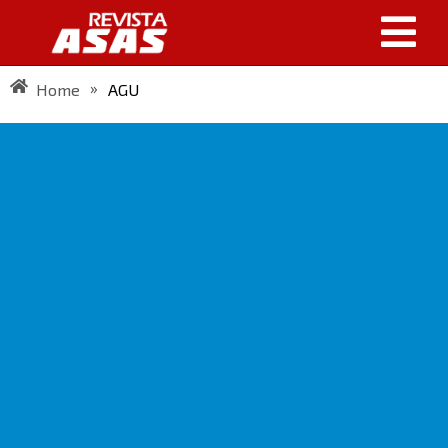
»
Home
AGU