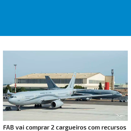
FAB vai comprar 2 cargueiros com recursos