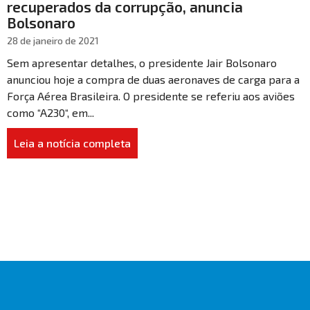
recuperados da corrupção, anuncia
Bolsonaro
28 de janeiro de 2021
Sem apresentar detalhes, o presidente Jair Bolsonaro
anunciou hoje a compra de duas aeronaves de carga para a
Força Aérea Brasileira. O presidente se referiu aos aviões
como “A230“, em...
Leia a notícia completa