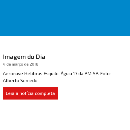
Imagem do Dia
4 de março de 2018
Aeronave Helibras Esquilo, Águia 17 da PM SP. Foto:
Alberto Semedo
Leia a notícia completa