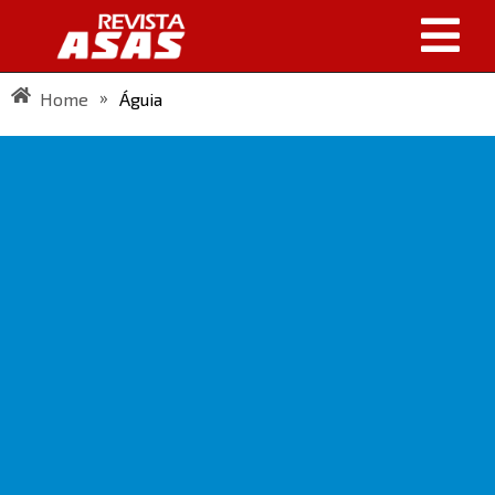
»
Home
Águia