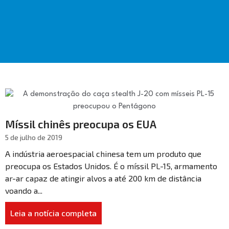
Míssil chinês preocupa os EUA
5 de julho de 2019
A indústria aeroespacial chinesa tem um produto que
preocupa os Estados Unidos. É o míssil PL-15, armamento
ar-ar capaz de atingir alvos a até 200 km de distância
voando a...
Leia a notícia completa