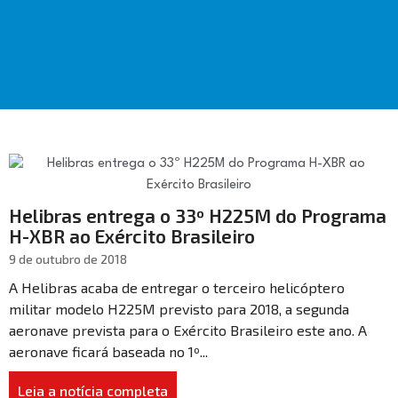
Helibras entrega o 33º H225M do Programa
H-XBR ao Exército Brasileiro
9 de outubro de 2018
A Helibras acaba de entregar o terceiro helicóptero
militar modelo H225M previsto para 2018, a segunda
aeronave prevista para o Exército Brasileiro este ano. A
aeronave ficará baseada no 1º...
Leia a notícia completa