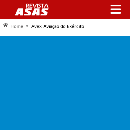
»
Home
Avex. Aviação do Exército