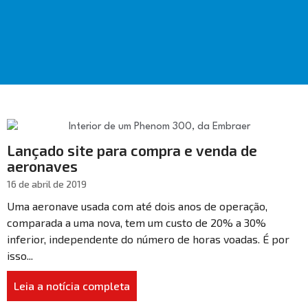
Lançado site para compra e venda de
aeronaves
16 de abril de 2019
Uma aeronave usada com até dois anos de operação,
comparada a uma nova, tem um custo de 20% a 30%
inferior, independente do número de horas voadas. É por
isso...
Leia a notícia completa