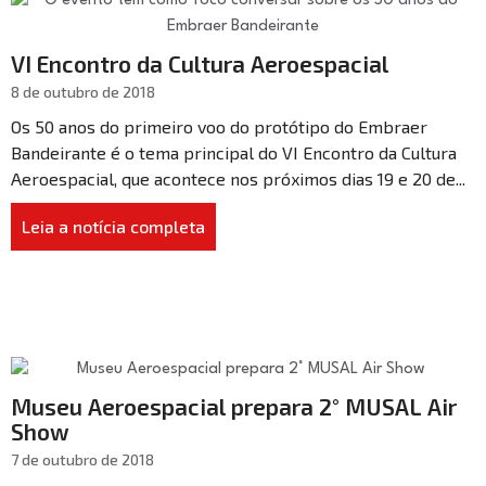
VI Encontro da Cultura Aeroespacial
8 de outubro de 2018
Os 50 anos do primeiro voo do protótipo do Embraer
Bandeirante é o tema principal do VI Encontro da Cultura
Aeroespacial, que acontece nos próximos dias 19 e 20 de...
Leia a notícia completa
Museu Aeroespacial prepara 2° MUSAL Air
Show
7 de outubro de 2018