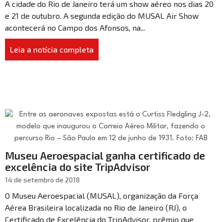
A cidade do Rio de Janeiro terá um show aéreo nos dias 20
e 21 de outubro. A segunda edição do MUSAL Air Show
acontecerá no Campo dos Afonsos, na...
Leia a notícia completa
Museu Aeroespacial ganha certificado de
excelência do site TripAdvisor
14 de setembro de 2018
O Museu Aeroespacial (MUSAL), organização da Força
Aérea Brasileira localizada no Rio de Janeiro (RJ), o
Certificado de Excelência do TripAdvisor, prêmio que