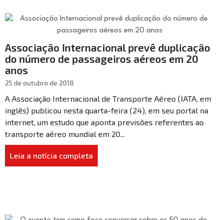
Associação Internacional prevê duplicação
do número de passageiros aéreos em 20
anos
25 de outubro de 2018
A Associação Internacional de Transporte Aéreo (IATA, em
inglês) publicou nesta quarta-feira (24), em seu portal na
internet, um estudo que aponta previsões referentes ao
transporte aéreo mundial em 20...
Leia a notícia completa