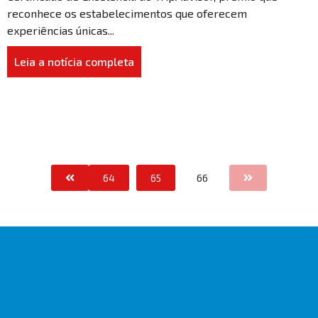
reconhece os estabelecimentos que oferecem
experiências únicas...
Leia a notícia completa
64
65
66