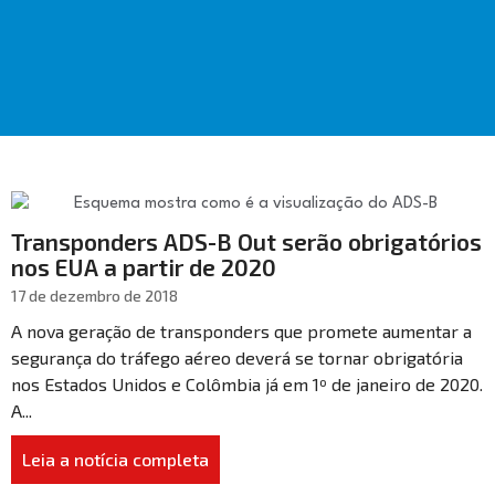
Transponders ADS-B Out serão obrigatórios
nos EUA a partir de 2020
17 de dezembro de 2018
A nova geração de transponders que promete aumentar a
segurança do tráfego aéreo deverá se tornar obrigatória
nos Estados Unidos e Colômbia já em 1º de janeiro de 2020.
A...
Leia a notícia completa