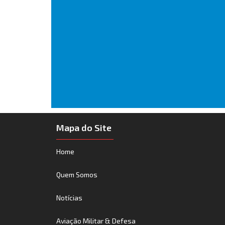
Mapa do Site
Home
Quem Somos
Notícias
Aviação Militar & Defesa