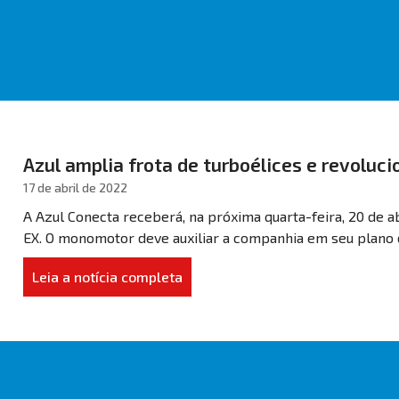
Azul amplia frota de turboélices e revoluc
17 de abril de 2022
A Azul Conecta receberá, na próxima quarta-feira, 20 de a
EX. O monomotor deve auxiliar a companhia em seu plano 
Leia a notícia completa