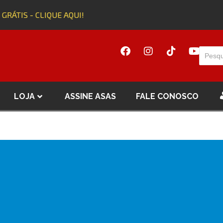
 GRÁTIS - CLIQUE AQUI!
LOJA
ASSINE ASAS
FALE CONOSCO