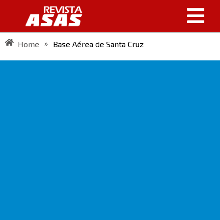
»
Home
Base Aérea de Santa Cruz