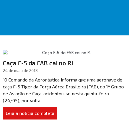
Caça F-5 da FAB cai no RJ
24 de maio de 2018
“O Comando da Aeronáutica informa que uma aeronave de
caça F-5 Tiger da Força Aérea Brasileira (FAB), do 1º Grupo
de Aviação de Caça, acidentou-se nesta quinta-feira
(24/05), por volta...
Leia a notícia completa