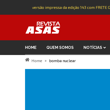
Adquira a versão impressa da edição 143 com FRETE G
HOME
QUEM SOMOS
NOTÍCIAS
»
Home
bomba nuclear