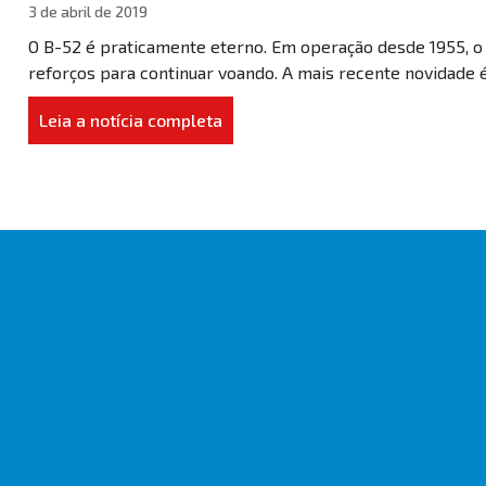
3 de abril de 2019
O B-52 é praticamente eterno. Em operação desde 1955, o 
reforços para continuar voando. A mais recente novidade é 
Leia a notícia completa