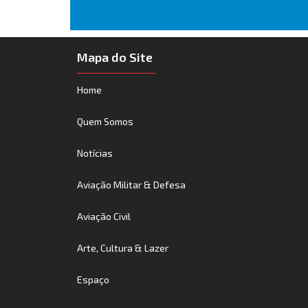
Mapa do Site
Home
Quem Somos
Notícias
Aviação Militar & Defesa
Aviação Civil
Arte, Cultura & Lazer
Espaço