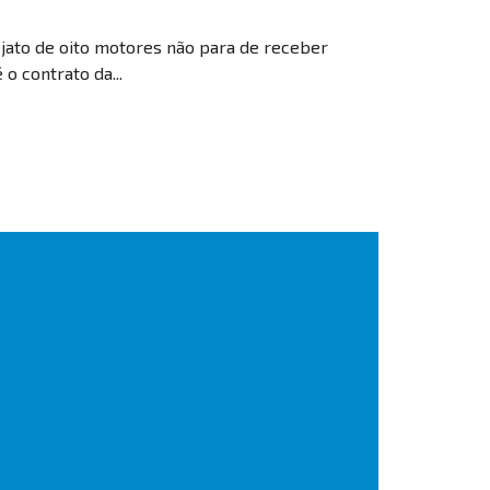
jato de oito motores não para de receber
o contrato da...