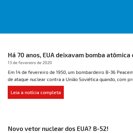
Há 70 anos, EUA deixavam bomba atômica 
13 de fevereiro de 2020
Em 14 de fevereiro de 1950, um bombardeiro B-36 Peacem
de ataque nuclear contra a União Soviética quando, com pr
Leia a notícia completa
Novo vetor nuclear dos EUA? B-52!