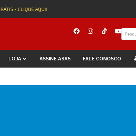
RÁTIS - CLIQUE AQUI!
LOJA
ASSINE ASAS
FALE CONOSCO