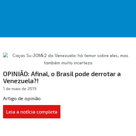
OPINIÃO: Afinal, o Brasil pode derrotar a
Venezuela?!
1 de maio de 2019
Artigo de opinião
Leia a notícia completa