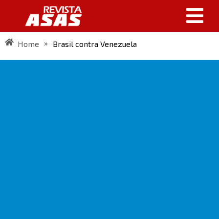
»
Home
Brasil contra Venezuela