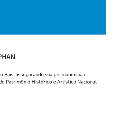
IPHAN
o País, assegurando sua permanência e
 do Patrimônio Histórico e Artístico Nacional