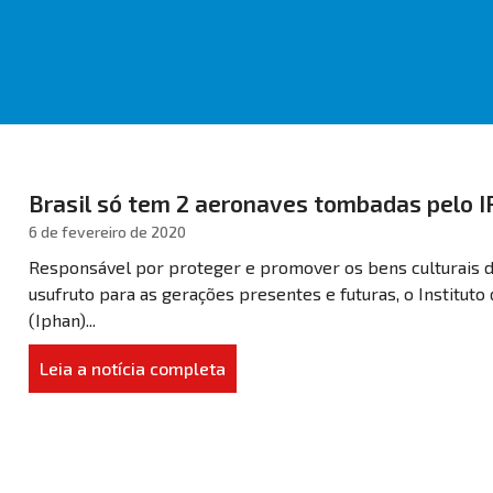
Brasil só tem 2 aeronaves tombadas pelo 
6 de fevereiro de 2020
Responsável por proteger e promover os bens culturais d
usufruto para as gerações presentes e futuras, o Instituto
(Iphan)...
Leia a notícia completa