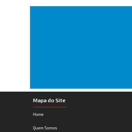
Mapa do Site
Home
Quem Somos