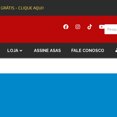
 GRÁTIS - CLIQUE AQUI!
LOJA
ASSINE ASAS
FALE CONOSCO