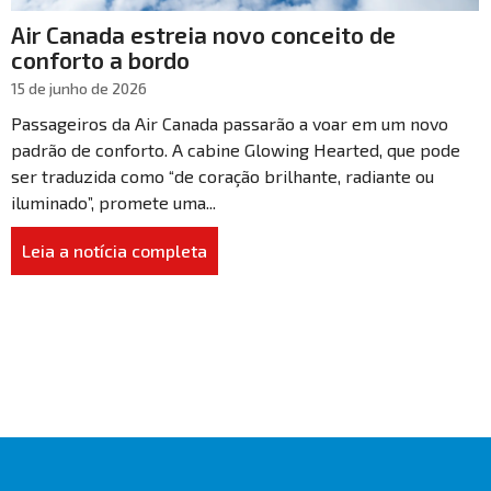
Air Canada estreia novo conceito de
conforto a bordo
15 de junho de 2026
Passageiros da Air Canada passarão a voar em um novo
padrão de conforto. A cabine Glowing Hearted, que pode
ser traduzida como “de coração brilhante, radiante ou
iluminado”, promete uma...
Leia a notícia completa