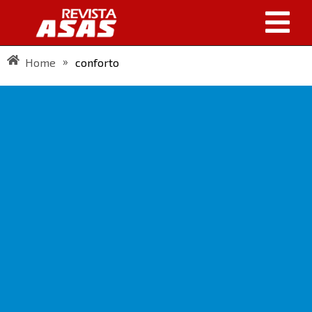
»
Home
conforto