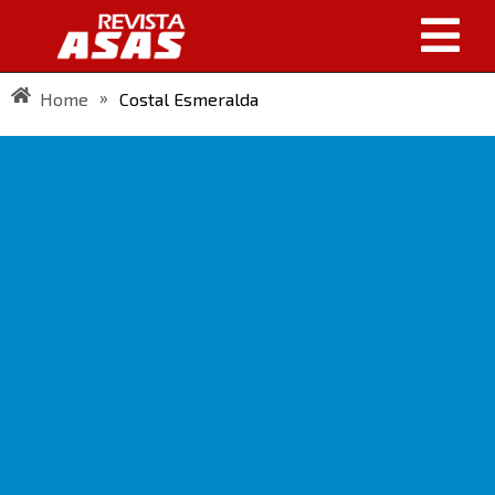
»
Home
Costal Esmeralda