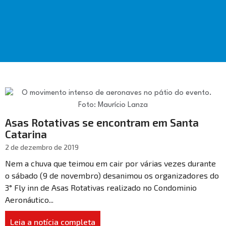
Asas Rotativas se encontram em Santa
Catarina
2 de dezembro de 2019
Nem a chuva que teimou em cair por várias vezes durante
o sábado (9 de novembro) desanimou os organizadores do
3° Fly inn de Asas Rotativas realizado no Condominio
Aeronáutico...
Leia a notícia completa