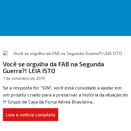
Você se orgulha da FAB na Segunda
Guerra?! LEIA ISTO
7 de setembro de 2019
Se a resposta for “SIM”, você está convidado a ajudar em
um projeto criado para a preservar a história da atuação do
1º Grupo de Caça da Força Aérea Brasileira...
Leia a notícia completa