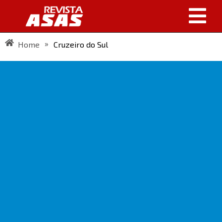
»
Home
Cruzeiro do Sul