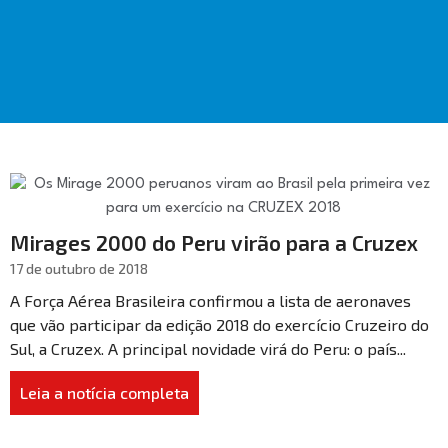
Mirages 2000 do Peru virão para a Cruzex
17 de outubro de 2018
A Força Aérea Brasileira confirmou a lista de aeronaves
que vão participar da edição 2018 do exercício Cruzeiro do
Sul, a Cruzex. A principal novidade virá do Peru: o país...
Leia a notícia completa