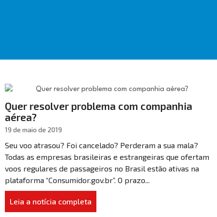
Quer resolver problema com companhia
aérea?
19 de maio de 2019
Seu voo atrasou? Foi cancelado? Perderam a sua mala?
Todas as empresas brasileiras e estrangeiras que ofertam
voos regulares de passageiros no Brasil estão ativas na
plataforma “Consumidor.gov.br”. O prazo...
Leia a notícia completa