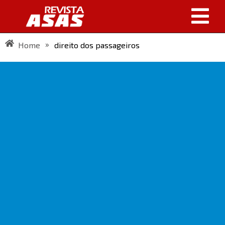
»
Home
direito dos passageiros