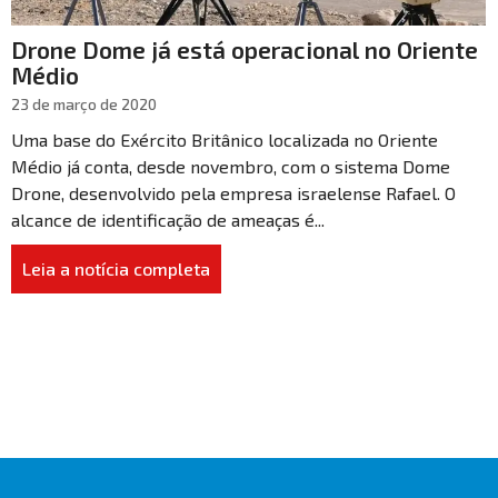
Drone Dome já está operacional no Oriente
Médio
23 de março de 2020
Uma base do Exército Britânico localizada no Oriente
Médio já conta, desde novembro, com o sistema Dome
Drone, desenvolvido pela empresa israelense Rafael. O
alcance de identificação de ameaças é...
Leia a notícia completa