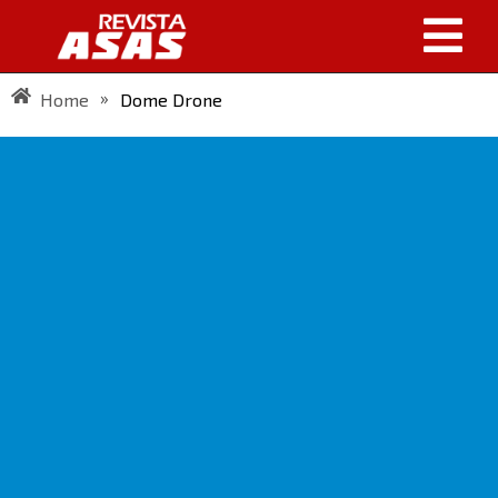
»
Home
Dome Drone