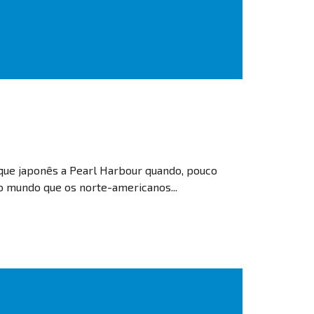
que japonês a Pearl Harbour quando, pouco
 mundo que os norte-americanos...