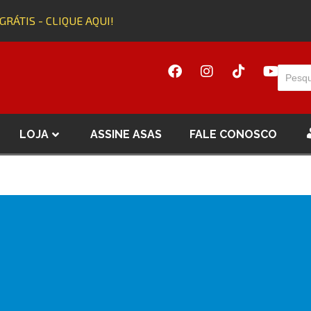
GRÁTIS - CLIQUE AQUI!
LOJA
ASSINE ASAS
FALE CONOSCO