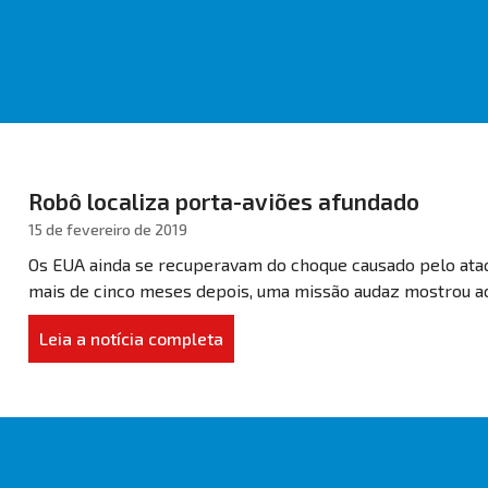
Robô localiza porta-aviões afundado
15 de fevereiro de 2019
Os EUA ainda se recuperavam do choque causado pelo ata
mais de cinco meses depois, uma missão audaz mostrou ao
Leia a notícia completa