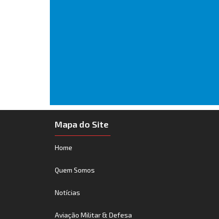
Mapa do Site
Home
Quem Somos
Notícias
Aviação Militar & Defesa