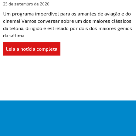
25 de setembro de 2020
Um programa imperdível para os amantes de aviação e do
cinema! Vamos conversar sobre um dos maiores clássicos
da telona, dirigido e estrelado por dois dos maiores gênios
da sétima...
Leia a notícia completa