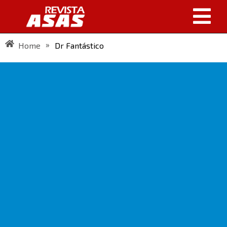
»
Home
Dr Fantástico