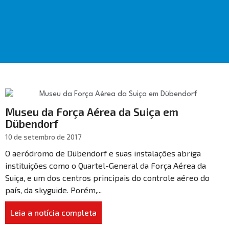
Museu da Força Aérea da Suiça em
Dübendorf
10 de setembro de 2017
O aeródromo de Dübendorf e suas instalações abriga
instituições como o Quartel-General da Força Aérea da
Suiça, e um dos centros principais do controle aéreo do
país, da skyguide. Porém,...
Leia a notícia completa