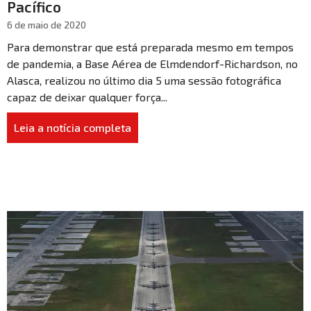
Pacífico
6 de maio de 2020
Para demonstrar que está preparada mesmo em tempos
de pandemia, a Base Aérea de Elmdendorf-Richardson, no
Alasca, realizou no último dia 5 uma sessão fotográfica
capaz de deixar qualquer força...
Leia a notícia completa