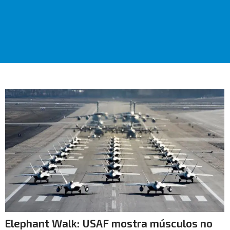
Elephant Walk: USAF mostra músculos no