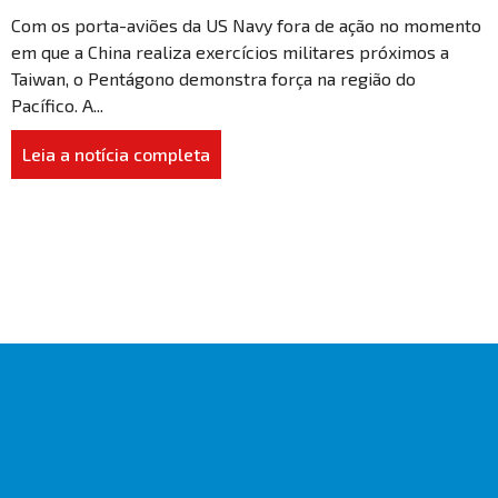
Com os porta-aviões da US Navy fora de ação no momento
em que a China realiza exercícios militares próximos a
Taiwan, o Pentágono demonstra força na região do
Pacífico. A...
Leia a notícia completa