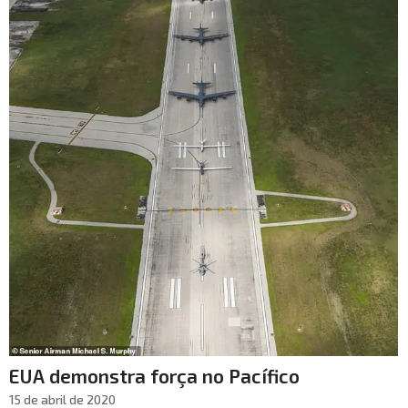
EUA demonstra força no Pacífico
15 de abril de 2020