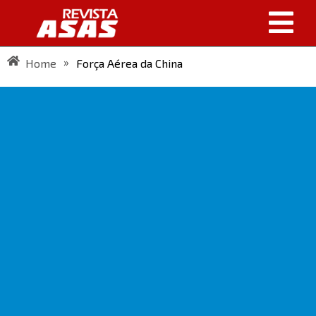
»
Home
Força Aérea da China