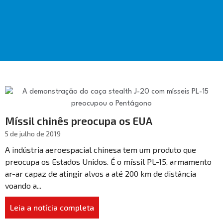
Míssil chinês preocupa os EUA
5 de julho de 2019
A indústria aeroespacial chinesa tem um produto que
preocupa os Estados Unidos. É o míssil PL-15, armamento
ar-ar capaz de atingir alvos a até 200 km de distância
voando a...
Leia a notícia completa