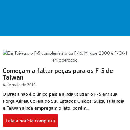
Começam a faltar peças para os F-5 de
Taiwan
4 de maio de 2019
O Brasil não é o único país a ainda utilizar o F-5 em sua
Força Aérea. Coreia do Sul, Estados Unidos, Suíça, Tailândia
e Taiwan ainda empregam o jato, porém...
Leia a notícia completa