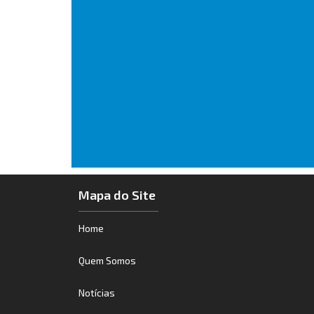
Mapa do Site
Home
Quem Somos
Notícias