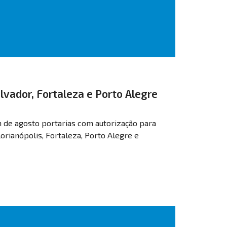
alvador, Fortaleza e Porto Alegre
m de agosto portarias com autorização para
lorianópolis, Fortaleza, Porto Alegre e