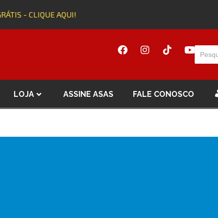
RÁTIS - CLIQUE AQUI!
LOJA
ASSINE ASAS
FALE CONOSCO