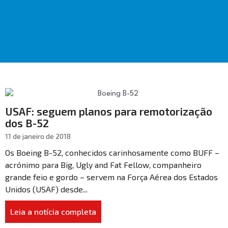
USAF: seguem planos para remotorização
dos B-52
11 de janeiro de 2018
Os Boeing B-52, conhecidos carinhosamente como BUFF –
acrónimo para Big, Ugly and Fat Fellow, companheiro
grande feio e gordo – servem na Força Aérea dos Estados
Unidos (USAF) desde...
Leia a notícia completa