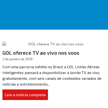
GOL oferece TV ao vivo nos voos
3 de janeiro de 2018
Com uma parceria inédita no Brasil a GOL Linhas Aéreas
Inteligentes passará a disponibilizar a bordo TV ao vivo,
gratuitamente, com seis canais de conteúdos variados de
notícias e entretenimento...
Leia a notícia completa