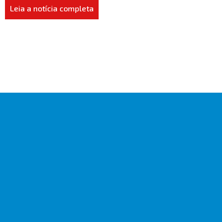
Leia a notícia completa