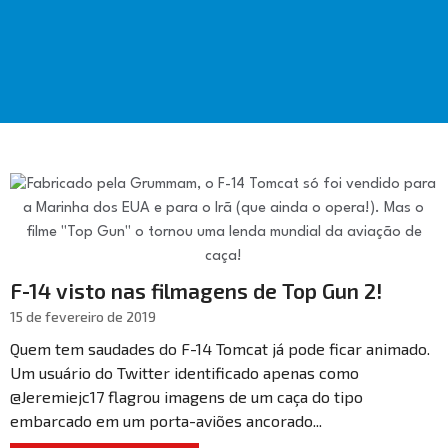
F-14 visto nas filmagens de Top Gun 2!
15 de fevereiro de 2019
Quem tem saudades do F-14 Tomcat já pode ficar animado.
Um usuário do Twitter identificado apenas como
@Jeremiejc17 flagrou imagens de um caça do tipo
embarcado em um porta-aviões ancorado...