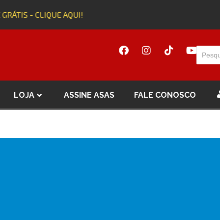
 GRÁTIS - CLIQUE AQUI!
LOJA
ASSINE ASAS
FALE CONOSCO