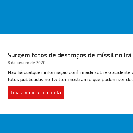
Surgem fotos de destroços de míssil no Irã
8 de janeiro de 2020
Não há qualquer informação confirmada sobre o acidente 
fotos publicadas no Twitter mostram o que podem ser dest
Leia a notícia completa