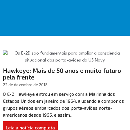
Hawkeye: Mais de 50 anos e muito futuro
pela frente
22 de dezembro de 2018
O E-2 Hawkeye entrou em serviço com a Marinha dos
Estados Unidos em janeiro de 1964, ajudando a compor os
grupos aéreos embarcados dos porta-aviões norte-
americanos desde 1965, e assim...
Leia a notícia completa