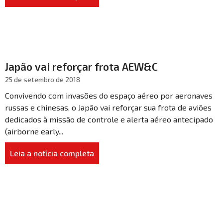
Japão vai reforçar frota AEW&C
25 de setembro de 2018
Convivendo com invasões do espaço aéreo por aeronaves
russas e chinesas, o Japão vai reforçar sua frota de aviões
dedicados à missão de controle e alerta aéreo antecipado
(airborne early...
Leia a notícia completa