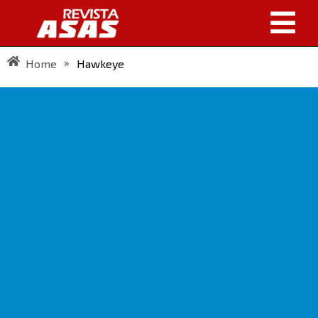
»
Home
Hawkeye