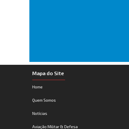
Mapa do Site
Home
Quem Somos
Notícias
Aviação Militar & Defesa