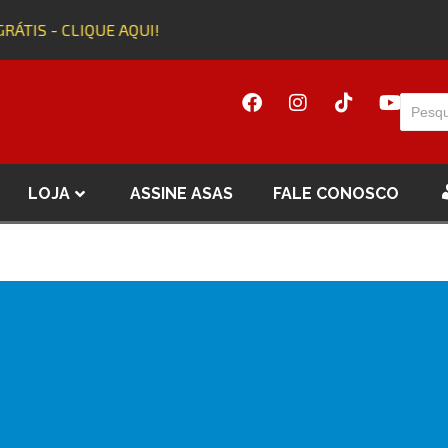
GRÁTIS - CLIQUE AQUI!
LOJA
ASSINE ASAS
FALE CONOSCO