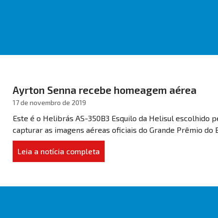
Ayrton Senna recebe homeagem aérea
17 de novembro de 2019
Este é o Helibrás AS-350B3 Esquilo da Helisul escolhid
capturar as imagens aéreas oficiais do Grande Prêmio do Br
Leia a notícia completa