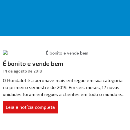
É bonito e vende bem
14 de agosto de 2019
O HondaJet é a aeronave mais entregue em sua categoria
no primeiro semestre de 2019. Em seis meses, 17 novas
unidades foram entregues a clientes em todo o mundo e...
Leia a notícia completa