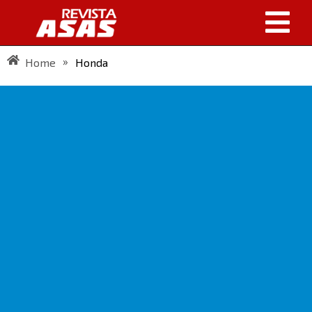
»
Home
Honda