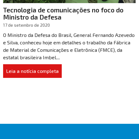
Tecnologia de comunicações no foco do
Ministro da Defesa
17 de setembro de 2020
O Ministro da Defesa do Brasil, General Fernando Azevedo
e Silva, conheceu hoje em detalhes o trabalho da Fábrica
de Material de Comunicações e Eletrônica (FMCE), da
estatal brasileira Imbel....
Leia a notícia completa