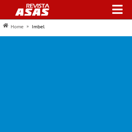
»
Home
Imbel