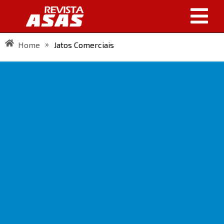
»
Home
Jatos Comerciais