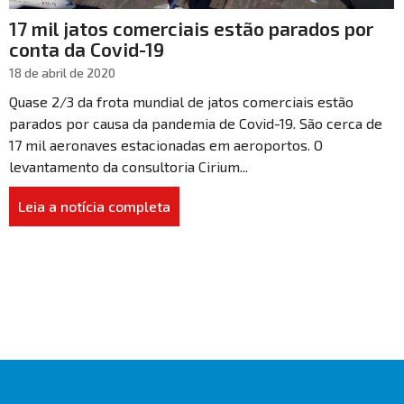
17 mil jatos comerciais estão parados por
conta da Covid-19
18 de abril de 2020
Quase 2/3 da frota mundial de jatos comerciais estão
parados por causa da pandemia de Covid-19. São cerca de
17 mil aeronaves estacionadas em aeroportos. O
levantamento da consultoria Cirium...
Leia a notícia completa