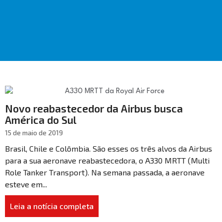
Novo reabastecedor da Airbus busca
América do Sul
15 de maio de 2019
Brasil, Chile e Colômbia. São esses os três alvos da Airbus
para a sua aeronave reabastecedora, o A330 MRTT (Multi
Role Tanker Transport). Na semana passada, a aeronave
esteve em...
Leia a notícia completa