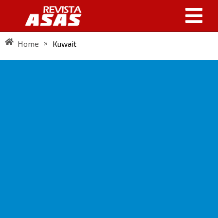
»
Home
Kuwait