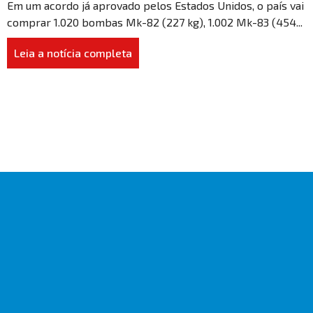
Em um acordo já aprovado pelos Estados Unidos, o país vai
comprar 1.020 bombas Mk-82 (227 kg), 1.002 Mk-83 (454...
Leia a notícia completa