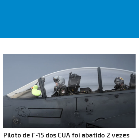
Piloto de F-15 dos EUA foi abatido 2 vezes