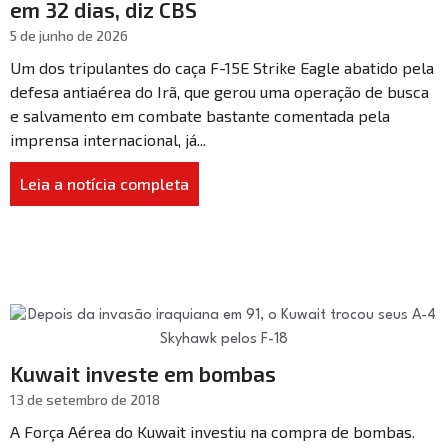
em 32 dias, diz CBS
5 de junho de 2026
Um dos tripulantes do caça F-15E Strike Eagle abatido pela
defesa antiaérea do Irã, que gerou uma operação de busca
e salvamento em combate bastante comentada pela
imprensa internacional, já...
Leia a notícia completa
Kuwait investe em bombas
13 de setembro de 2018
A Força Aérea do Kuwait investiu na compra de bombas.