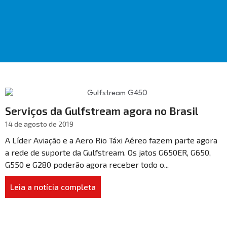
Serviços da Gulfstream agora no Brasil
14 de agosto de 2019
A Líder Aviação e a Aero Rio Táxi Aéreo fazem parte agora
a rede de suporte da Gulfstream. Os jatos G650ER, G650,
G550 e G280 poderão agora receber todo o...
Leia a notícia completa