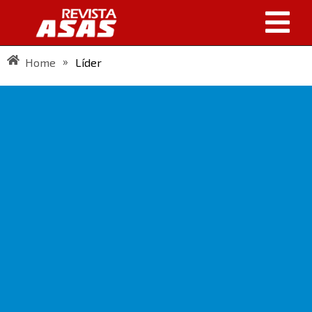
»
Home
Líder