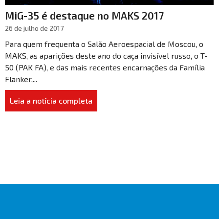
MiG-35 é destaque no MAKS 2017
26 de julho de 2017
Para quem frequenta o Salão Aeroespacial de Moscou, o
MAKS, as aparições deste ano do caça invisível russo, o T-
50 (PAK FA), e das mais recentes encarnações da Família
Flanker,...
Leia a notícia completa