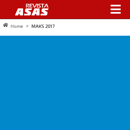
»
Home
MAKS 2017