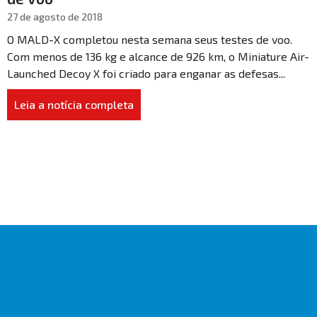
27 de agosto de 2018
O MALD-X completou nesta semana seus testes de voo.
Com menos de 136 kg e alcance de 926 km, o Miniature Air-
Launched Decoy X foi criado para enganar as defesas...
Leia a notícia completa