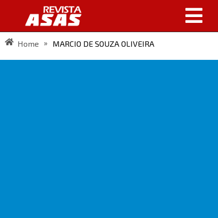
»
Home
MARCIO DE SOUZA OLIVEIRA