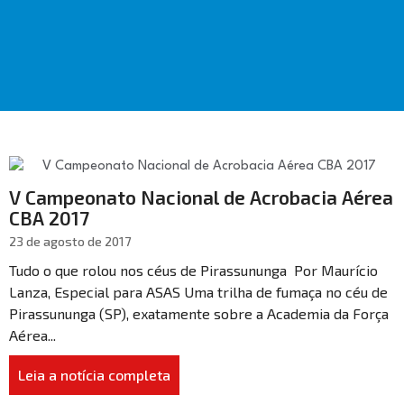
V Campeonato Nacional de Acrobacia Aérea
CBA 2017
23 de agosto de 2017
Tudo o que rolou nos céus de Pirassununga Por Maurício
Lanza, Especial para ASAS Uma trilha de fumaça no céu de
Pirassununga (SP), exatamente sobre a Academia da Força
Aérea...
Leia a notícia completa