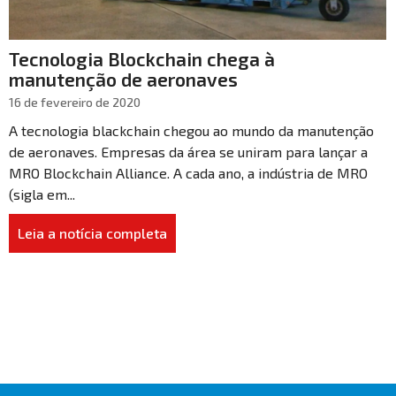
Tecnologia Blockchain chega à
manutenção de aeronaves
16 de fevereiro de 2020
A tecnologia blackchain chegou ao mundo da manutenção
de aeronaves. Empresas da área se uniram para lançar a
MRO Blockchain Alliance. A cada ano, a indústria de MRO
(sigla em...
Leia a notícia completa