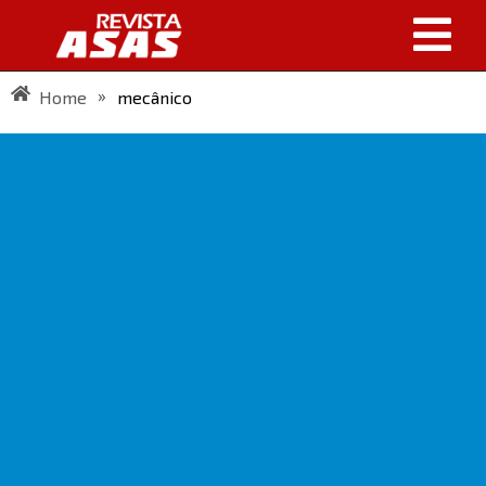
»
Home
mecânico