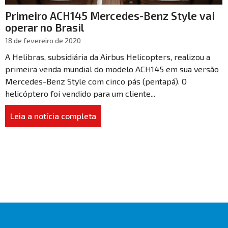
Primeiro ACH145 Mercedes-Benz Style vai
operar no Brasil
18 de fevereiro de 2020
A Helibras, subsidiária da Airbus Helicopters, realizou a
primeira venda mundial do modelo ACH145 em sua versão
Mercedes-Benz Style com cinco pás (pentapá). O
helicóptero foi vendido para um cliente...
Leia a notícia completa