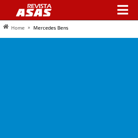
»
Home
Mercedes Bens