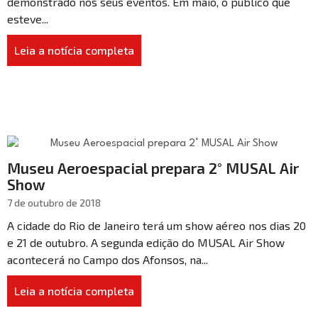
demonstrado nos seus eventos. Em maio, o público que
esteve...
Leia a notícia completa
Museu Aeroespacial prepara 2° MUSAL Air
Show
7 de outubro de 2018
A cidade do Rio de Janeiro terá um show aéreo nos dias 20
e 21 de outubro. A segunda edição do MUSAL Air Show
acontecerá no Campo dos Afonsos, na...
Leia a notícia completa