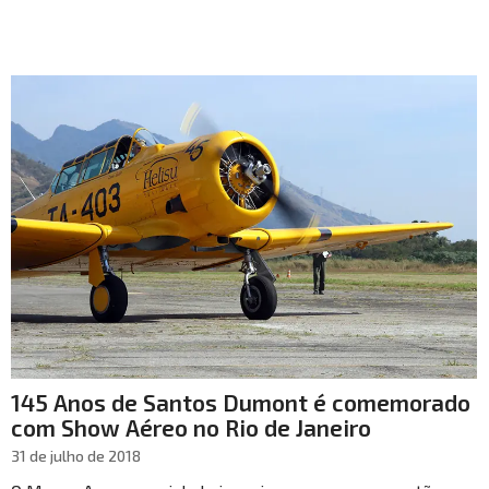
145 Anos de Santos Dumont é comemorado
com Show Aéreo no Rio de Janeiro
31 de julho de 2018