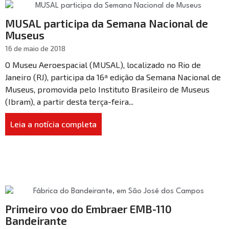
MUSAL participa da Semana Nacional de
Museus
16 de maio de 2018
O Museu Aeroespacial (MUSAL), localizado no Rio de
Janeiro (RJ), participa da 16ª edição da Semana Nacional de
Museus, promovida pelo Instituto Brasileiro de Museus
(Ibram), a partir desta terça-feira...
Leia a notícia completa
Primeiro voo do Embraer EMB-110
Bandeirante