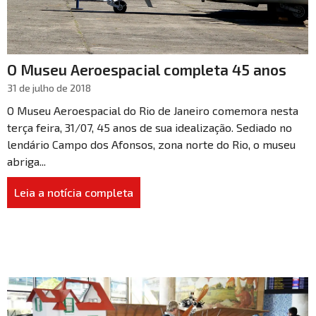
O Museu Aeroespacial completa 45 anos
31 de julho de 2018
O Museu Aeroespacial do Rio de Janeiro comemora nesta
terça feira, 31/07, 45 anos de sua idealização. Sediado no
lendário Campo dos Afonsos, zona norte do Rio, o museu
abriga...
Leia a notícia completa