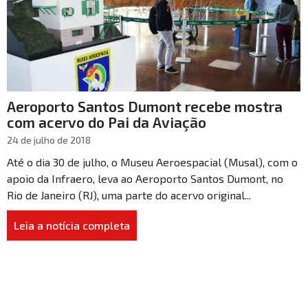
Aeroporto Santos Dumont recebe mostra
com acervo do Pai da Aviação
24 de julho de 2018
Até o dia 30 de julho, o Museu Aeroespacial (Musal), com o
apoio da Infraero, leva ao Aeroporto Santos Dumont, no
Rio de Janeiro (RJ), uma parte do acervo original...
Leia a notícia completa