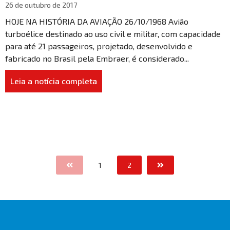
26 de outubro de 2017
HOJE NA HISTÓRIA DA AVIAÇÃO 26/10/1968 Avião
turboélice destinado ao uso civil e militar, com capacidade
para até 21 passageiros, projetado, desenvolvido e
fabricado no Brasil pela Embraer, é considerado...
Leia a notícia completa
1
2