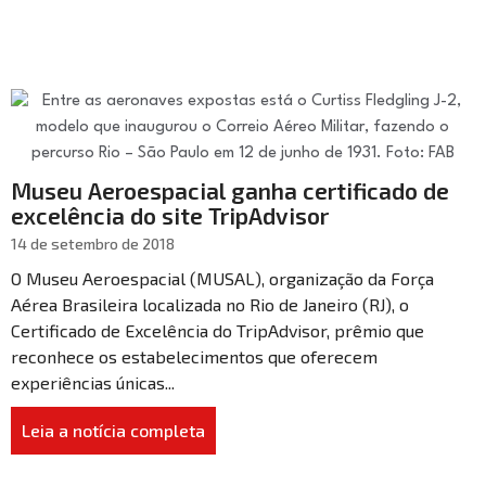
Museu Aeroespacial ganha certificado de
excelência do site TripAdvisor
14 de setembro de 2018
O Museu Aeroespacial (MUSAL), organização da Força
Aérea Brasileira localizada no Rio de Janeiro (RJ), o
Certificado de Excelência do TripAdvisor, prêmio que
reconhece os estabelecimentos que oferecem
experiências únicas...
Leia a notícia completa