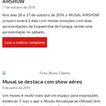
AIRSHOW
17 de outubro de 2019
Nos dias 26 e 27 de outubro de 2019, o MUSAL AIRSHOW
proporcionará 2 dias com muitas emoções com duas
apresentações da Esquadrilha da Fumaça, sendo uma
apresentação no sábado...
Leia a notícia completa
Musal se destaca com show aéreo
9 de junho de 2019
Um museu é muito mais que um espaço para exposições
estáticas. É isso o que o Museu Aeroespacial (Musal) tem