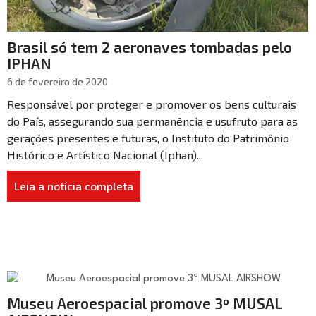
Brasil só tem 2 aeronaves tombadas pelo
IPHAN
6 de fevereiro de 2020
Responsável por proteger e promover os bens culturais
do País, assegurando sua permanência e usufruto para as
gerações presentes e futuras, o Instituto do Patrimônio
Histórico e Artístico Nacional (Iphan)...
Leia a notícia completa
Museu Aeroespacial promove 3º MUSAL