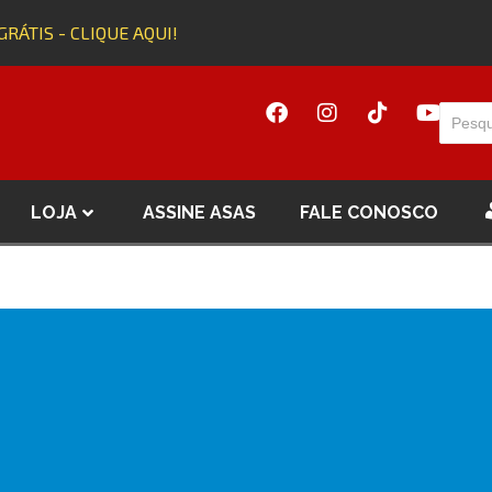
GRÁTIS - CLIQUE AQUI!
LOJA
ASSINE ASAS
FALE CONOSCO