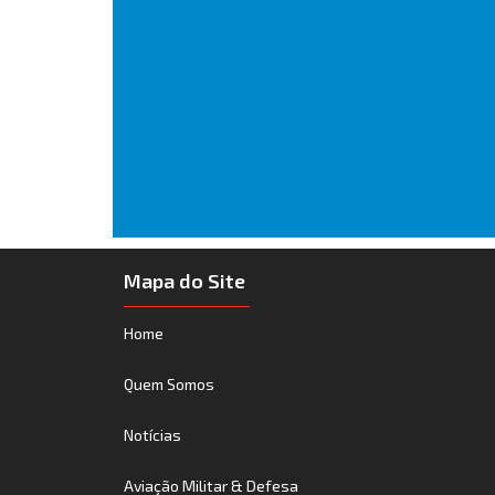
Mapa do Site
Home
Quem Somos
Notícias
Aviação Militar & Defesa