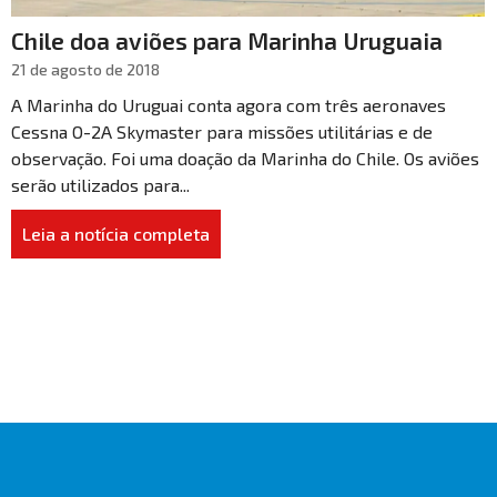
Chile doa aviões para Marinha Uruguaia
21 de agosto de 2018
A Marinha do Uruguai conta agora com três aeronaves
Cessna O-2A Skymaster para missões utilitárias e de
observação. Foi uma doação da Marinha do Chile. Os aviões
serão utilizados para...
Leia a notícia completa