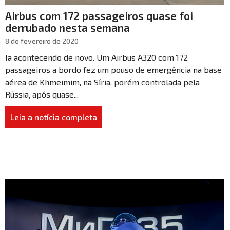
Airbus com 172 passageiros quase foi
derrubado nesta semana
8 de fevereiro de 2020
Ia acontecendo de novo. Um Airbus A320 com 172
passageiros a bordo fez um pouso de emergência na base
aérea de Khmeimim, na Síria, porém controlada pela
Rússia, após quase...
Leia a notícia completa