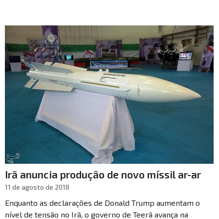
Irã anuncia produção de novo míssil ar-ar
11 de agosto de 2018
Enquanto as declarações de Donald Trump aumentam o
nível de tensão no Irã, o governo de Teerã avança na