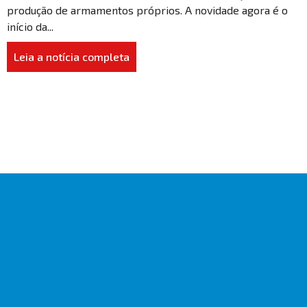
produção de armamentos próprios. A novidade agora é o
início da...
Leia a notícia completa