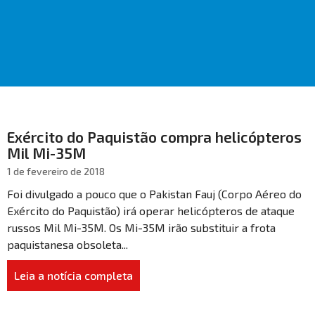
Exército do Paquistão compra helicópteros
Mil Mi-35M
1 de fevereiro de 2018
Foi divulgado a pouco que o Pakistan Fauj (Corpo Aéreo do
Exército do Paquistão) irá operar helicópteros de ataque
russos Mil Mi-35M. Os Mi-35M irão substituir a frota
paquistanesa obsoleta...
Leia a notícia completa