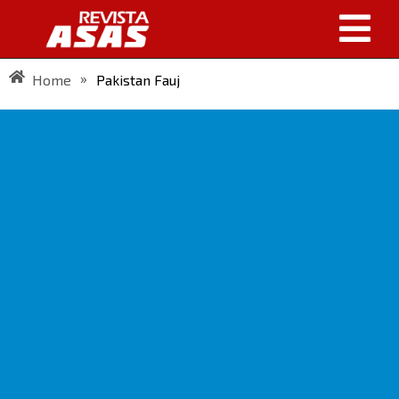
»
Home
Pakistan Fauj